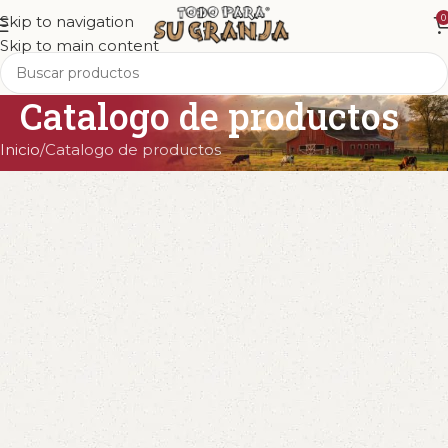
Skip to navigation
0
Skip to main content
Catalogo de productos
Inicio
Catalogo de productos