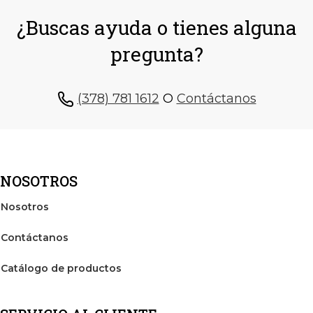
¿Buscas ayuda o tienes alguna
pregunta?
(378) 781 1612
O
Contáctanos
NOSOTROS
Nosotros
Contáctanos
Catálogo de productos