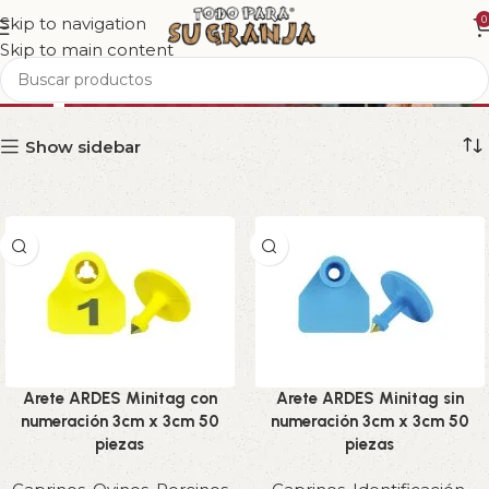
Skip to navigation
0
Skip to main content
Caprinos
Show sidebar
Arete ARDES Minitag con
Arete ARDES Minitag sin
numeración 3cm x 3cm 50
numeración 3cm x 3cm 50
piezas
piezas