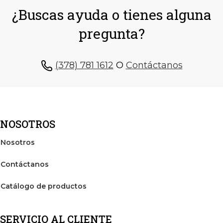
¿Buscas ayuda o tienes alguna
pregunta?
(378) 781 1612
O
Contáctanos
NOSOTROS
Nosotros
Contáctanos
Catálogo de productos
SERVICIO AL CLIENTE