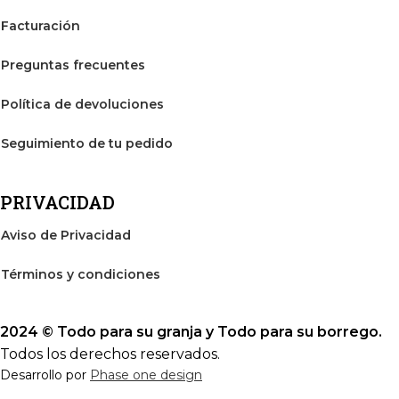
Facturación
Preguntas frecuentes
Política de devoluciones
Seguimiento de tu pedido
PRIVACIDAD
Aviso de Privacidad
Términos y condiciones
2024 © Todo para su granja y Todo para su borrego.
Todos los derechos reservados.
Desarrollo por
Phase one design