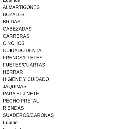
Equinos
ALMARTIGONES
BOZALES
BRIDAS
CABEZADAS
CARRERAS
CINCHOS
CUIDADO DENTAL
FRENOS/FILETES
FUETES/CUARTAS
HERRAR
HIGIENE Y CUIDADO
JAQUIMAS
PARA EL JINETE
PECHO PRETAL
RIENDAS
SUADEROS/CARONAS
Equipo