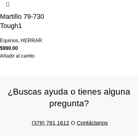
Martillo 79-730
Tough1
Equinos
,
HERRAR
$
990.00
Añadir al carrito
¿Buscas ayuda o tienes alguna
pregunta?
(378) 781 1612
O
Contáctanos