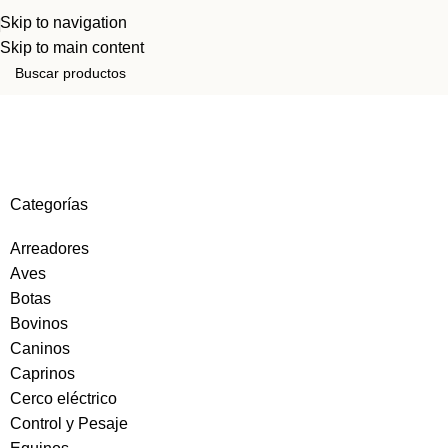
Skip to navigation
Skip to main content
HERRAR
Categorías
Arreadores
Aves
Botas
Bovinos
Caninos
Caprinos
Cerco eléctrico
Control y Pesaje