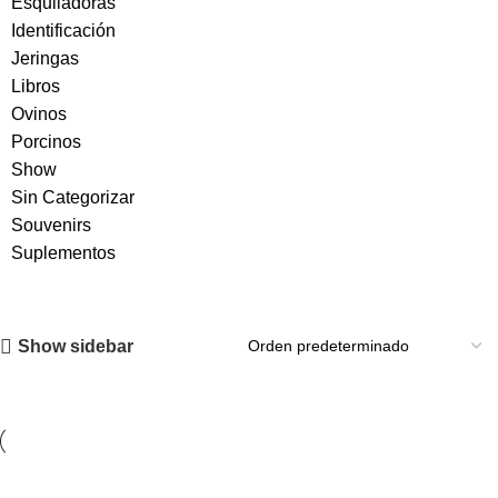
Esquiladoras
Identificación
Jeringas
Libros
Ovinos
Porcinos
Show
Sin Categorizar
Souvenirs
Suplementos
Show sidebar