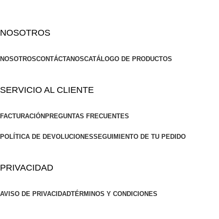
NOSOTROS
NOSOTROS
CONTÁCTANOS
CATÁLOGO DE PRODUCTOS
SERVICIO AL CLIENTE
FACTURACIÓN
PREGUNTAS FRECUENTES
POLÍTICA DE DEVOLUCIONES
SEGUIMIENTO DE TU PEDIDO
PRIVACIDAD
AVISO DE PRIVACIDAD
TÉRMINOS Y CONDICIONES