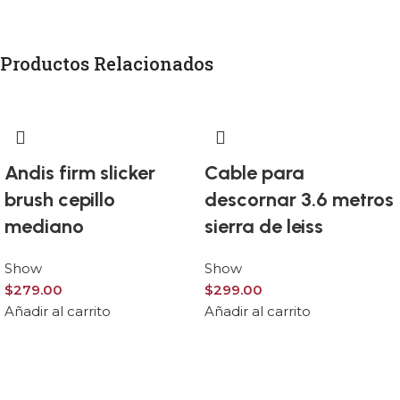
Productos Relacionados
Andis firm slicker
Cable para
brush cepillo
descornar 3.6 metros
mediano
sierra de leiss
Show
Show
$
279.00
$
299.00
Añadir al carrito
Añadir al carrito