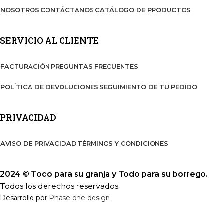
NOSOTROS
CONTÁCTANOS
CATÁLOGO DE PRODUCTOS
SERVICIO AL CLIENTE
FACTURACIÓN
PREGUNTAS FRECUENTES
POLÍTICA DE DEVOLUCIONES
SEGUIMIENTO DE TU PEDIDO
PRIVACIDAD
AVISO DE PRIVACIDAD
TÉRMINOS Y CONDICIONES
2024 © Todo para su granja y Todo para su borrego.
Todos los derechos reservados.
Desarrollo por
Phase one design