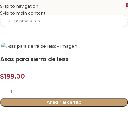
Skip to navigation
Skip to main content
Inicio
Tienda
Show
Asas para sierra de leiss
$
199.00
Añadir al carrito