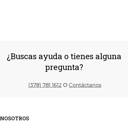
¿Buscas ayuda o tienes alguna
pregunta?
(378) 781 1612
O
Contáctanos
NOSOTROS