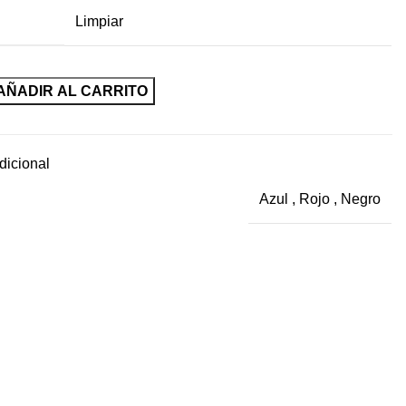
Limpiar
AÑADIR AL CARRITO
dicional
Azul
,
Rojo
,
Negro