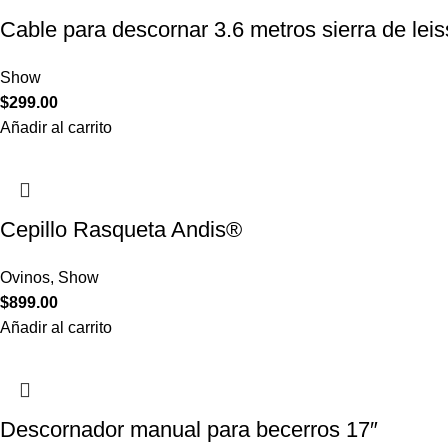
Cable para descornar 3.6 metros sierra de leis
Show
$
299.00
Añadir al carrito
Cepillo Rasqueta Andis®
Ovinos
,
Show
$
899.00
Añadir al carrito
Descornador manual para becerros 17″