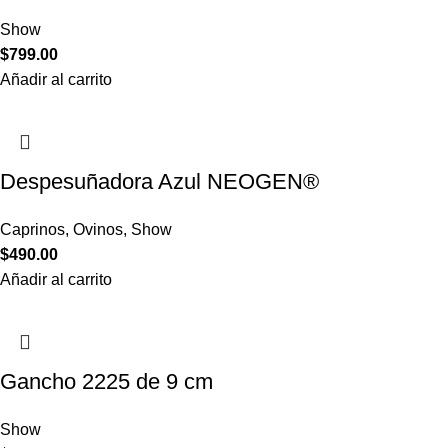
Show
$
799.00
Añadir al carrito
Despesuñadora Azul NEOGEN®
Caprinos
,
Ovinos
,
Show
$
490.00
Añadir al carrito
Gancho 2225 de 9 cm
Show