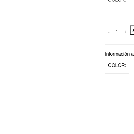
Información a
COLOR: