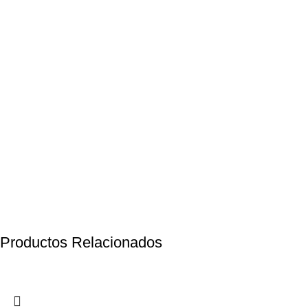
Productos Relacionados