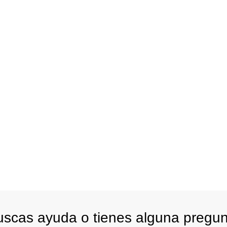
scas ayuda o tienes alguna pregu