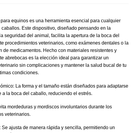
para equinos es una herramienta esencial para cualquier
e caballos. Este dispositivo, diseñado pensando en la
a seguridad del animal, facilita la apertura de la boca del
te procedimientos veterinarios, como exámenes dentales o la
n de medicamentos. Hecho con materiales resistentes y
te abrebocas es la elección ideal para garantizar un
eterinario sin complicaciones y mantener la salud bucal de tu
timas condiciones.
ómico: La forma y el tamaño están diseñados para adaptarse
 la boca del caballo, reduciendo el estrés.
ita mordeduras y mordiscos involuntarios durante los
s veterinarios.
: Se ajusta de manera rápida y sencilla, permitiendo un