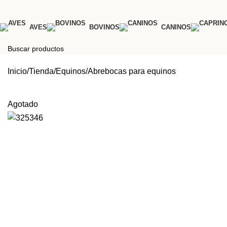
AVES
BOVINOS
CANINOS
Search
Inicio
Tienda
Equinos
Abrebocas para equinos
Agotado