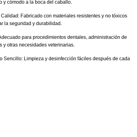
 y cómodo a la boca del caballo.
 Calidad: Fabricado con materiales resistentes y no tóxicos
ar la seguridad y durabilidad.
 Adecuado para procedimientos dentales, administración de
y otras necesidades veterinarias.
 Sencillo: Limpieza y desinfección fáciles después de cada