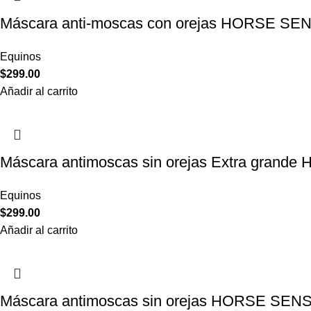
Máscara anti-moscas con orejas HORSE S
Equinos
$
299.00
Añadir al carrito
Máscara antimoscas sin orejas Extra gran
Equinos
$
299.00
Añadir al carrito
Máscara antimoscas sin orejas HORSE SEN