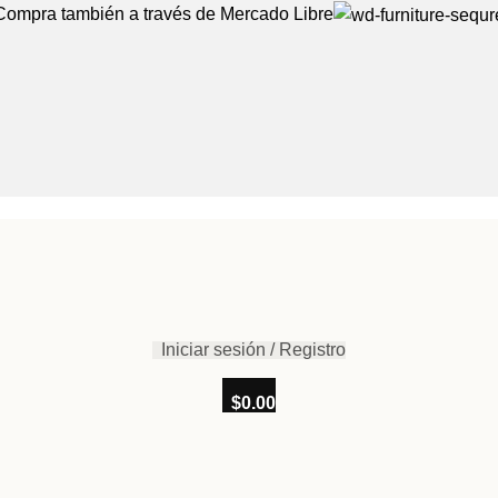
Compra también a través de Mercado Libre
Iniciar sesión / Registro
$
0.00