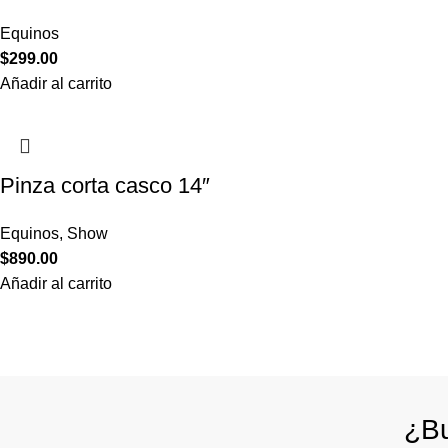
Equinos
$
299.00
Añadir al carrito
Pinza corta casco 14″
Equinos
,
Show
$
890.00
Añadir al carrito
¿Bu