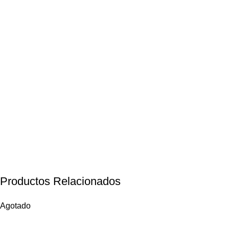
Productos Relacionados
Agotado