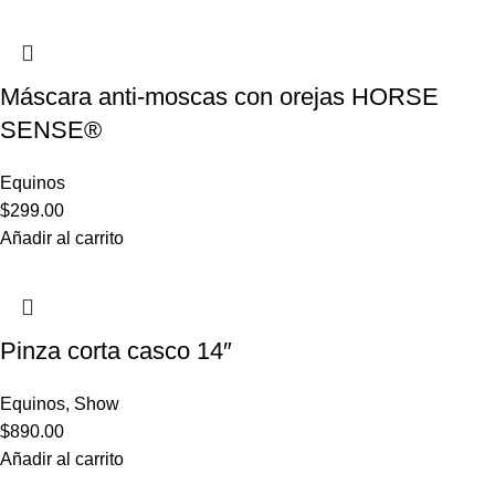
Máscara anti-moscas con orejas HORSE
SENSE®
Equinos
$
299.00
Añadir al carrito
Pinza corta casco 14″
Equinos
,
Show
$
890.00
Añadir al carrito