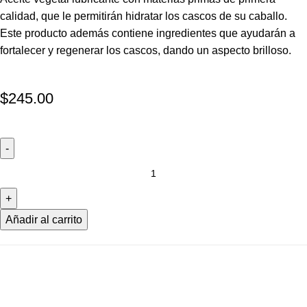
calidad, que le permitirán hidratar los cascos de su caballo.
Este producto además contiene ingredientes que ayudarán a
fortalecer y regenerar los cascos, dando un aspecto brilloso.
$
245.00
Añadir al carrito