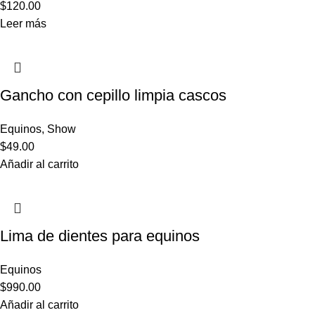
$
120.00
Leer más
Gancho con cepillo limpia cascos
Equinos
,
Show
$
49.00
Añadir al carrito
Lima de dientes para equinos
Equinos
$
990.00
Añadir al carrito