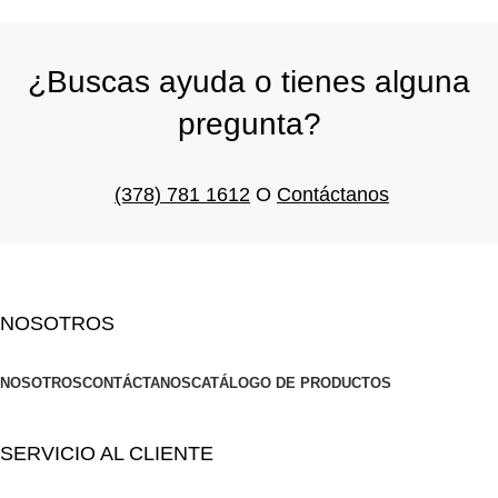
¿Buscas ayuda o tienes alguna
pregunta?
(378) 781 1612
O
Contáctanos
NOSOTROS
NOSOTROS
CONTÁCTANOS
CATÁLOGO DE PRODUCTOS
SERVICIO AL CLIENTE