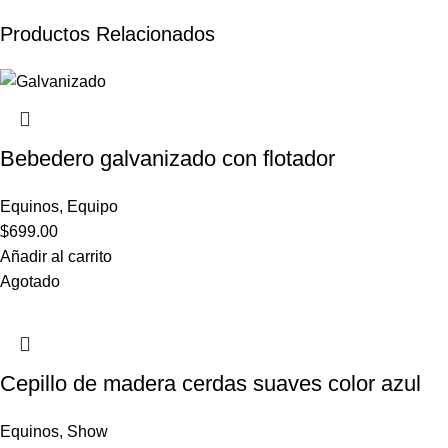
Productos Relacionados
Bebedero galvanizado con flotador
Equinos
,
Equipo
$
699.00
Añadir al carrito
Agotado
Cepillo de madera cerdas suaves color azul
Equinos
,
Show