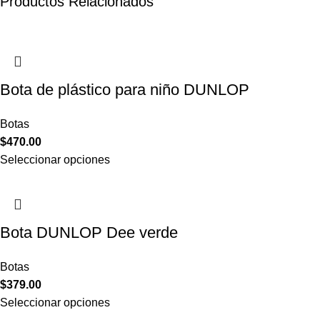
Productos Relacionados
Bota de plástico para niño DUNLOP
Botas
$
470.00
Seleccionar opciones
Bota DUNLOP Dee verde
Botas
$
379.00
Seleccionar opciones