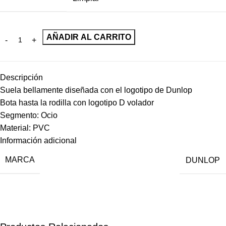
AÑADIR AL CARRITO
Descripción
Suela bellamente diseñada con el logotipo de Dunlop
Bota hasta la rodilla con logotipo D volador
Segmento: Ocio
Material: PVC
Información adicional
MARCA
DUNLOP