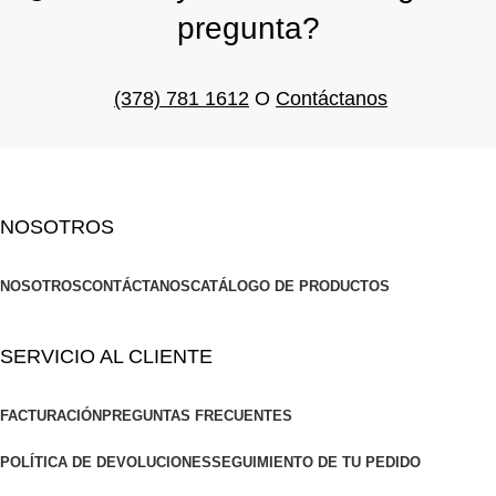
pregunta?
(378) 781 1612
O
Contáctanos
NOSOTROS
NOSOTROS
CONTÁCTANOS
CATÁLOGO DE PRODUCTOS
SERVICIO AL CLIENTE
FACTURACIÓN
PREGUNTAS FRECUENTES
POLÍTICA DE DEVOLUCIONES
SEGUIMIENTO DE TU PEDIDO