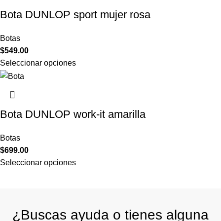
Bota DUNLOP sport mujer rosa
Botas
$
549.00
Seleccionar opciones
Bota DUNLOP work-it amarilla
Botas
$
699.00
Seleccionar opciones
¿Buscas ayuda o tienes alguna