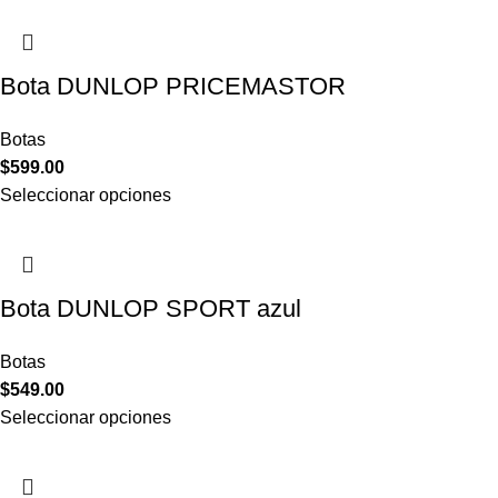
Bota DUNLOP PRICEMASTOR
Botas
$
599.00
Seleccionar opciones
Bota DUNLOP SPORT azul
Botas
$
549.00
Seleccionar opciones