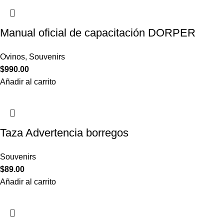
Manual oficial de capacitación DORPER
Ovinos
,
Souvenirs
$
990.00
Añadir al carrito
Taza Advertencia borregos
Souvenirs
$
89.00
Añadir al carrito