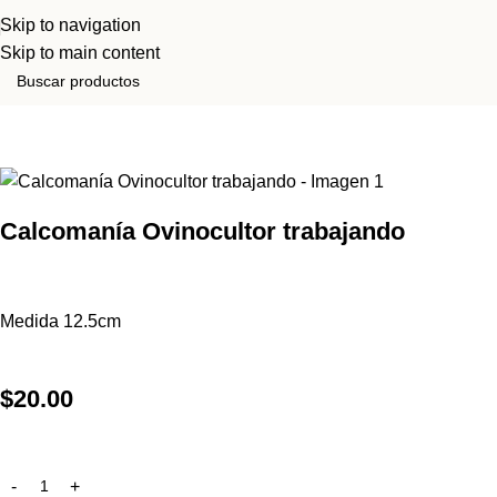
Skip to navigation
Skip to main content
Inicio
Tienda
Souvenirs
Calcomanía Ovinocultor trabajando
Medida 12.5cm
$
20.00