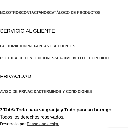
NOSOTROS
CONTÁCTANOS
CATÁLOGO DE PRODUCTOS
SERVICIO AL CLIENTE
FACTURACIÓN
PREGUNTAS FRECUENTES
POLÍTICA DE DEVOLUCIONES
SEGUIMIENTO DE TU PEDIDO
PRIVACIDAD
AVISO DE PRIVACIDAD
TÉRMINOS Y CONDICIONES
2024 © Todo para su granja y Todo para su borrego.
Todos los derechos reservados.
Desarrollo por
Phase one design