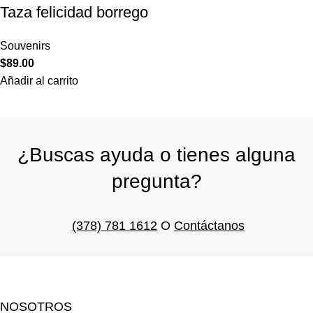
Taza felicidad borrego
Souvenirs
$
89.00
Añadir al carrito
¿Buscas ayuda o tienes alguna
pregunta?
(378) 781 1612
O
Contáctanos
NOSOTROS