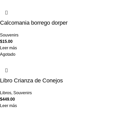
Calcomania borrego dorper
Souvenirs
$
15.00
Leer más
Agotado
Libro Crianza de Conejos
Libros
,
Souvenirs
$
449.00
Leer más