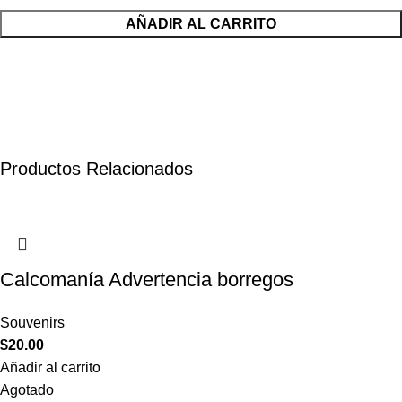
AÑADIR AL CARRITO
Productos Relacionados
Calcomanía Advertencia borregos
Souvenirs
$
20.00
Añadir al carrito
Agotado