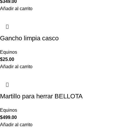
$
349.00
Añadir al carrito
Gancho limpia casco
Equinos
$
25.00
Añadir al carrito
Martillo para herrar BELLOTA
Equinos
$
499.00
Añadir al carrito