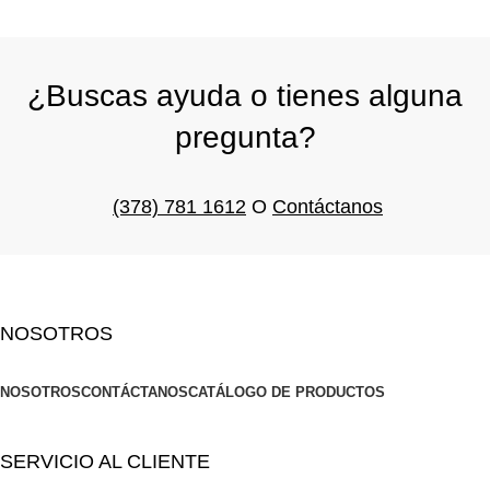
¿Buscas ayuda o tienes alguna
pregunta?
(378) 781 1612
O
Contáctanos
NOSOTROS
NOSOTROS
CONTÁCTANOS
CATÁLOGO DE PRODUCTOS
SERVICIO AL CLIENTE