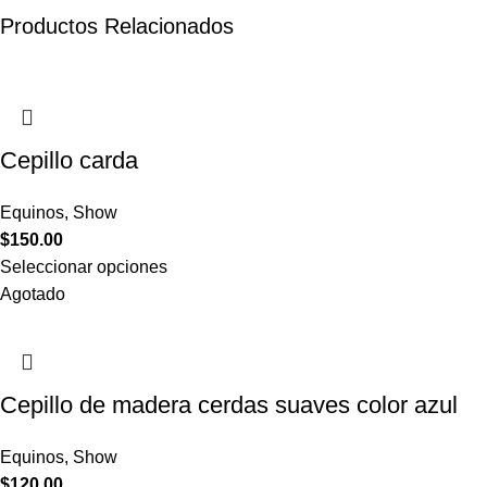
Productos Relacionados
Cepillo carda
Equinos
,
Show
$
150.00
Seleccionar opciones
Agotado
Cepillo de madera cerdas suaves color azul
Equinos
,
Show
$
120.00