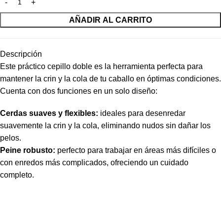
AÑADIR AL CARRITO
Descripción
Este práctico cepillo doble es la herramienta perfecta para
mantener la crin y la cola de tu caballo en óptimas condiciones.
Cuenta con dos funciones en un solo diseño:
Cerdas suaves y flexibles:
ideales para desenredar
suavemente la crin y la cola, eliminando nudos sin dañar los
pelos.
Peine robusto:
perfecto para trabajar en áreas más difíciles o
con enredos más complicados, ofreciendo un cuidado
completo.