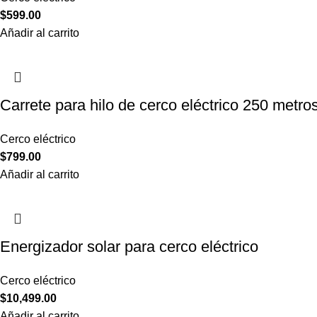
$
599.00
Añadir al carrito
Carrete para hilo de cerco eléctrico 250 metro
Cerco eléctrico
$
799.00
Añadir al carrito
Energizador solar para cerco eléctrico
Cerco eléctrico
$
10,499.00
Añadir al carrito