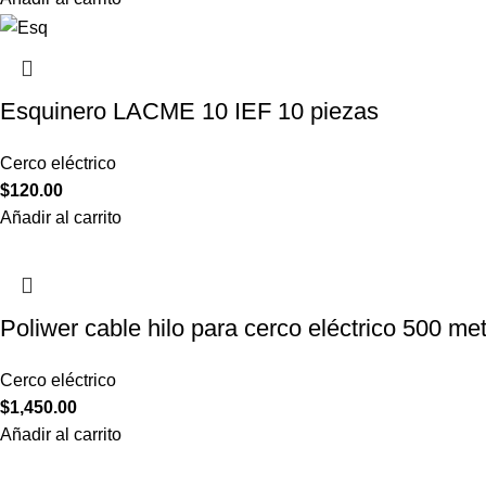
Esquinero LACME 10 IEF 10 piezas
Cerco eléctrico
$
120.00
Añadir al carrito
Poliwer cable hilo para cerco eléctrico 500 me
Cerco eléctrico
$
1,450.00
Añadir al carrito