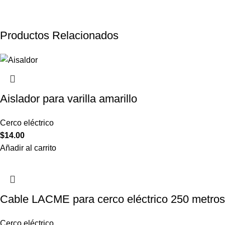
Productos Relacionados
Aislador para varilla amarillo
Cerco eléctrico
$
14.00
Añadir al carrito
Cable LACME para cerco eléctrico 250 metros
Cerco eléctrico