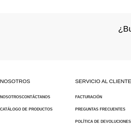
¿Bu
NOSOTROS
SERVICIO AL CLIENT
NOSOTROS
CONTÁCTANOS
FACTURACIÓN
CATÁLOGO DE PRODUCTOS
PREGUNTAS FRECUENTES
POLÍTICA DE DEVOLUCIONE