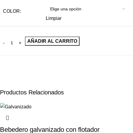
COLOR:
Limpiar
AÑADIR AL CARRITO
Productos Relacionados
Bebedero galvanizado con flotador