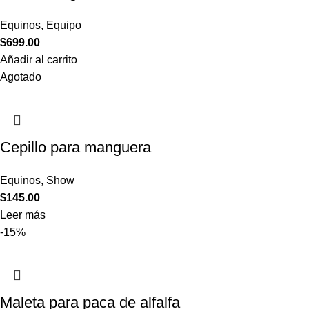
Equinos
,
Equipo
$
699.00
Añadir al carrito
Agotado
Cepillo para manguera
Equinos
,
Show
$
145.00
Leer más
-15%
Maleta para paca de alfalfa