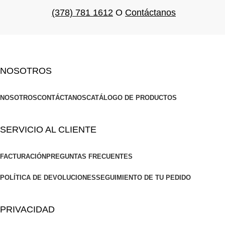
(378) 781 1612
O
Contáctanos
NOSOTROS
NOSOTROS
CONTÁCTANOS
CATÁLOGO DE PRODUCTOS
SERVICIO AL CLIENTE
FACTURACIÓN
PREGUNTAS FRECUENTES
POLÍTICA DE DEVOLUCIONES
SEGUIMIENTO DE TU PEDIDO
PRIVACIDAD