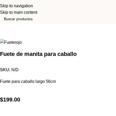
Skip to navigation
Skip to main content
Inicio
Tienda
Arreadores
Fuete de manita para caballo
SKU:
N/D
Fuete para caballo largo 56cm
$
199.00