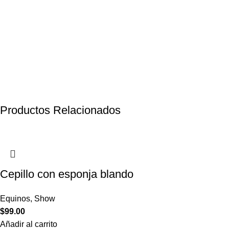
Productos Relacionados
Cepillo con esponja blando
Equinos
,
Show
$
99.00
Añadir al carrito