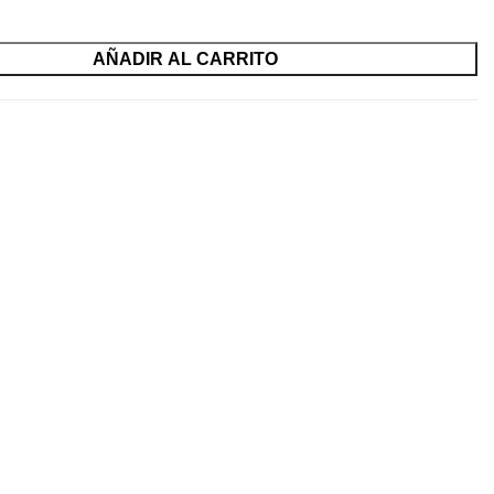
AÑADIR AL CARRITO