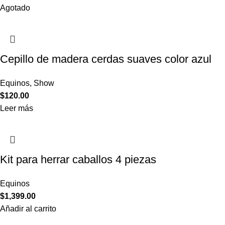
Agotado
Cepillo de madera cerdas suaves color azul
Equinos
,
Show
$
120.00
Leer más
Kit para herrar caballos 4 piezas
Equinos
$
1,399.00
Añadir al carrito