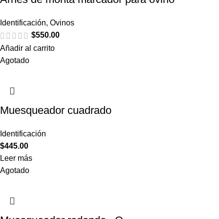
Identificación
,
Ovinos
$
550.00
Añadir al carrito
Agotado
Muesqueador cuadrado
Identificación
$
445.00
Leer más
Agotado