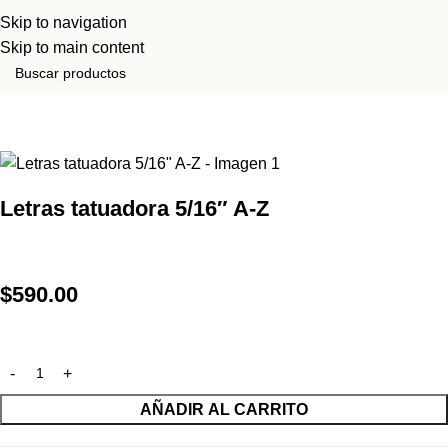
Skip to navigation
Skip to main content
Inicio
Tienda
Identificación
Letras tatuadora 5/16″ A-Z
$
590.00
AÑADIR AL CARRITO