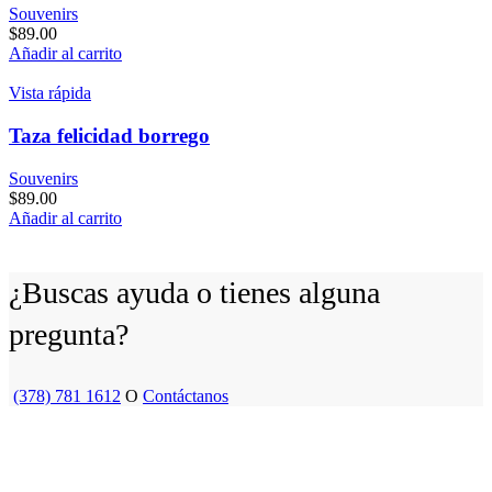
Souvenirs
$
89.00
Añadir al carrito
Vista rápida
Taza felicidad borrego
Souvenirs
$
89.00
Añadir al carrito
¿Buscas ayuda o tienes alguna
pregunta?
(378) 781 1612
O
Contáctanos