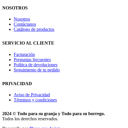
NOSOTROS
Nosotros
Contáctanos
Catálogo de productos
SERVICIO AL CLIENTE
Facturación
Preguntas frecuentes
Política de devoluciones
Seguimiento de tu pedido
PRIVACIDAD
Aviso de Privacidad
Términos y condiciones
2024 © Todo para su granja y Todo para su borrego.
Todos los derechos reservados.