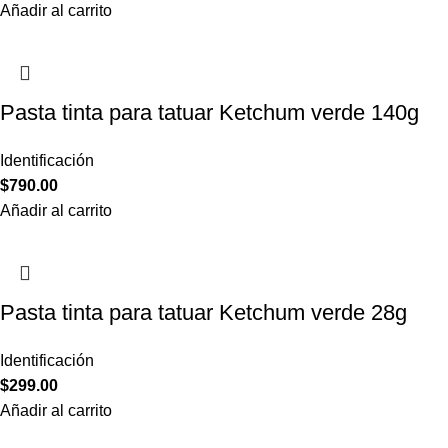
Añadir al carrito
Pasta tinta para tatuar Ketchum verde 140g
Identificación
$
790.00
Añadir al carrito
Pasta tinta para tatuar Ketchum verde 28g
Identificación
$
299.00
Añadir al carrito