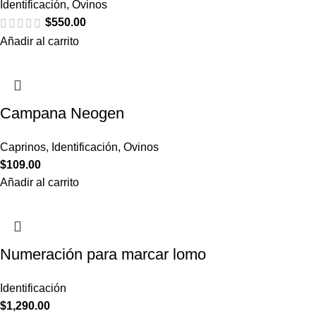
Identificación
,
Ovinos
$
550.00
Añadir al carrito
Campana Neogen
Caprinos
,
Identificación
,
Ovinos
$
109.00
Añadir al carrito
Numeración para marcar lomo
Identificación
$
1,290.00