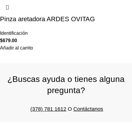
Pinza aretadora ARDES OVITAG
Identificación
$
679.00
Añadir al carrito
¿Buscas ayuda o tienes alguna
pregunta?
(378) 781 1612
O
Contáctanos