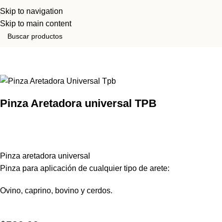
Skip to navigation
Skip to main content
Inicio
Tienda
Identificación
Pinza Aretadora universal TPB
Pinza aretadora universal
Pinza para aplicación
de cualquier tipo de arete:
Ovino, caprino, bovino y cerdos.