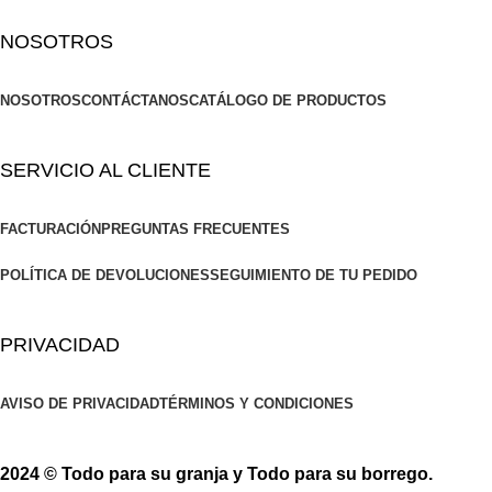
NOSOTROS
NOSOTROS
CONTÁCTANOS
CATÁLOGO DE PRODUCTOS
SERVICIO AL CLIENTE
FACTURACIÓN
PREGUNTAS FRECUENTES
POLÍTICA DE DEVOLUCIONES
SEGUIMIENTO DE TU PEDIDO
PRIVACIDAD
AVISO DE PRIVACIDAD
TÉRMINOS Y CONDICIONES
2024 © Todo para su granja y Todo para su borrego.