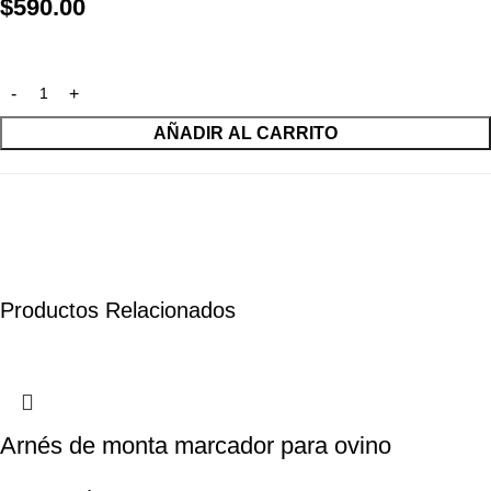
$
590.00
AÑADIR AL CARRITO
Productos Relacionados
Arnés de monta marcador para ovino