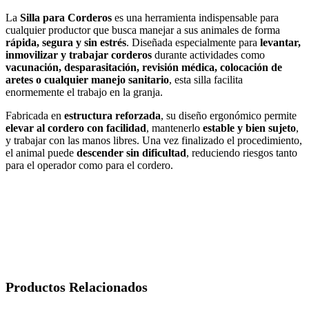
La
Silla para Corderos
es una herramienta indispensable para
cualquier productor que busca manejar a sus animales de forma
rápida, segura y sin estrés
. Diseñada especialmente para
levantar,
inmovilizar y trabajar corderos
durante actividades como
vacunación, desparasitación, revisión médica, colocación de
aretes o cualquier manejo sanitario
, esta silla facilita
enormemente el trabajo en la granja.
Fabricada en
estructura reforzada
, su diseño ergonómico permite
elevar al cordero con facilidad
, mantenerlo
estable y bien sujeto
,
y trabajar con las manos libres. Una vez finalizado el procedimiento,
el animal puede
descender sin dificultad
, reduciendo riesgos tanto
para el operador como para el cordero.
Productos Relacionados