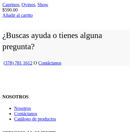
Caprinos
,
Ovinos
,
Show
$
590.00
Añadir al carrito
¿Buscas ayuda o tienes alguna
pregunta?
(378) 781 1612
O
Contáctanos
NOSOTROS
Nosotros
Contáctanos
Catálogo de productos