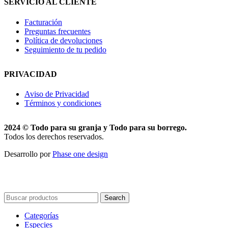
SERVICIO AL CLIENTE
Facturación
Preguntas frecuentes
Política de devoluciones
Seguimiento de tu pedido
PRIVACIDAD
Aviso de Privacidad
Términos y condiciones
2024 © Todo para su granja y Todo para su borrego.
Todos los derechos reservados.
Desarrollo por
Phase one design
Search
Categorías
Especies