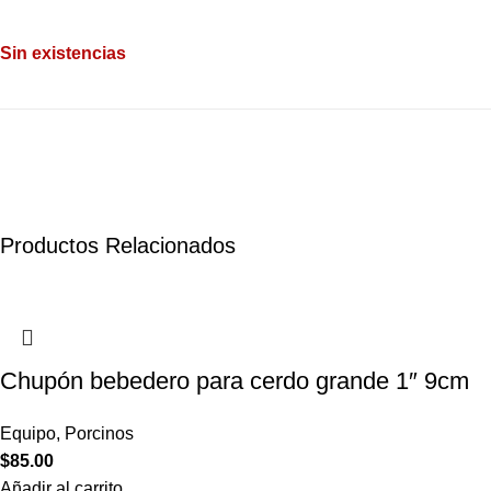
Sin existencias
Productos Relacionados
Chupón bebedero para cerdo grande 1″ 9cm
Equipo
,
Porcinos
$
85.00
Añadir al carrito