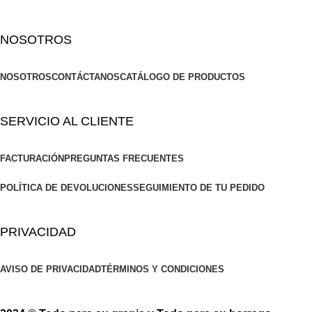
NOSOTROS
NOSOTROS
CONTÁCTANOS
CATÁLOGO DE PRODUCTOS
SERVICIO AL CLIENTE
FACTURACIÓN
PREGUNTAS FRECUENTES
POLÍTICA DE DEVOLUCIONES
SEGUIMIENTO DE TU PEDIDO
PRIVACIDAD
AVISO DE PRIVACIDAD
TÉRMINOS Y CONDICIONES