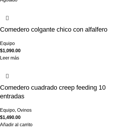
Comedero colgante chico con alfalfero
Equipo
$
1,090.00
Leer más
Comedero cuadrado creep feeding 10
entradas
Equipo
,
Ovinos
$
1,490.00
Añadir al carrito