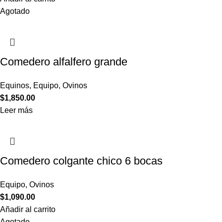
Agotado
Comedero alfalfero grande
Equinos
,
Equipo
,
Ovinos
$
1,850.00
Leer más
Comedero colgante chico 6 bocas
Equipo
,
Ovinos
$
1,090.00
Añadir al carrito
Agotado