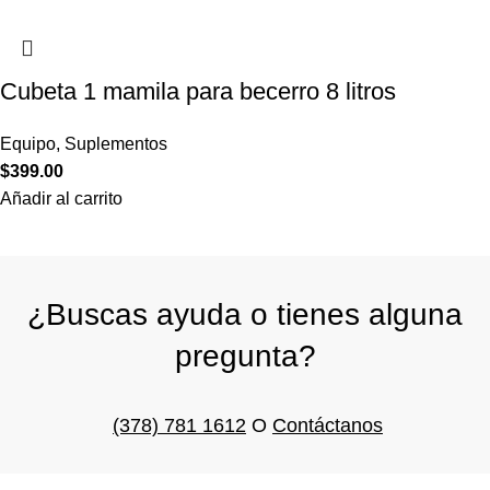
Cubeta 1 mamila para becerro 8 litros
Equipo
,
Suplementos
$
399.00
Añadir al carrito
¿Buscas ayuda o tienes alguna
pregunta?
(378) 781 1612
O
Contáctanos