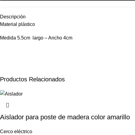
Descripción
Material plástico
Medida 5.5cm largo – Ancho 4cm
Productos Relacionados
Aislador para poste de madera color amarillo
Cerco eléctrico