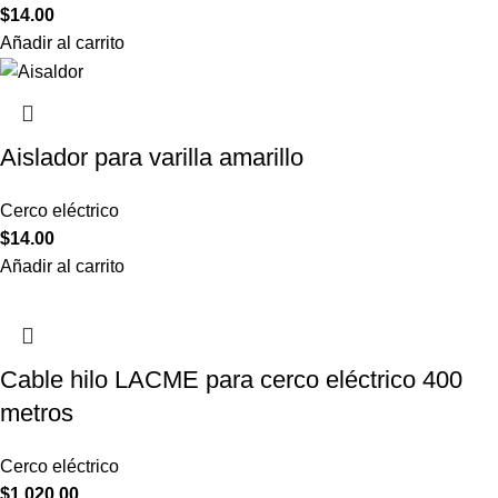
$
14.00
Añadir al carrito
Aislador para varilla amarillo
Cerco eléctrico
$
14.00
Añadir al carrito
Cable hilo LACME para cerco eléctrico 400
metros
Cerco eléctrico
$
1,020.00