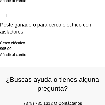
Añadir al carrito
Poste ganadero para cerco eléctrico con
aisladores
Cerco eléctrico
$
95.00
Añadir al carrito
¿Buscas ayuda o tienes alguna
pregunta?
(378) 781 1612
O
Contáctanos