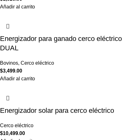
Añadir al carrito
Energizador para ganado cerco eléctrico
DUAL
Bovinos
,
Cerco eléctrico
$
3,499.00
Añadir al carrito
Energizador solar para cerco eléctrico
Cerco eléctrico
$
10,499.00