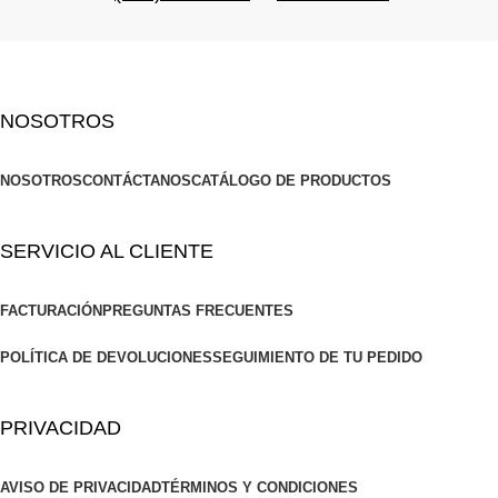
NOSOTROS
NOSOTROS
CONTÁCTANOS
CATÁLOGO DE PRODUCTOS
SERVICIO AL CLIENTE
FACTURACIÓN
PREGUNTAS FRECUENTES
POLÍTICA DE DEVOLUCIONES
SEGUIMIENTO DE TU PEDIDO
PRIVACIDAD
AVISO DE PRIVACIDAD
TÉRMINOS Y CONDICIONES