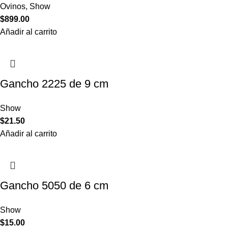
Ovinos
,
Show
$
899.00
Añadir al carrito
Gancho 2225 de 9 cm
Show
$
21.50
Añadir al carrito
Gancho 5050 de 6 cm
Show
$
15.00