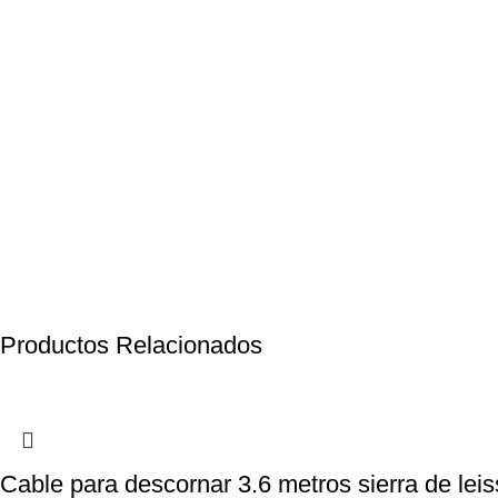
Productos Relacionados
Cable para descornar 3.6 metros sierra de leis