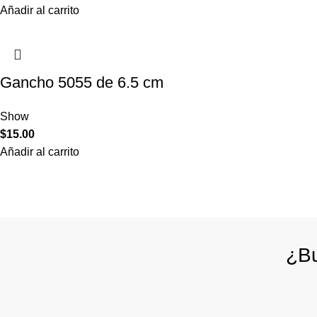
Añadir al carrito
Gancho 5055 de 6.5 cm
Show
$
15.00
Añadir al carrito
¿Bu