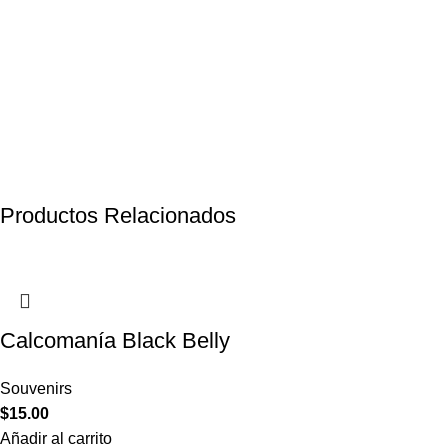
Productos Relacionados
Calcomanía Black Belly
Souvenirs
$
15.00
Añadir al carrito