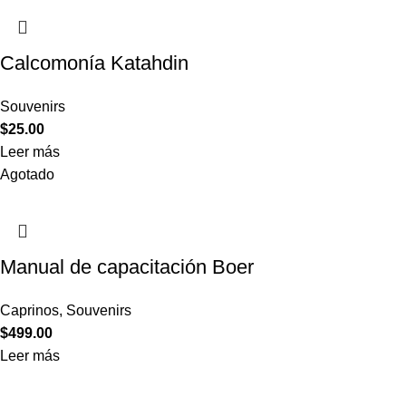
Calcomonía Katahdin
Souvenirs
$
25.00
Leer más
Agotado
Manual de capacitación Boer
Caprinos
,
Souvenirs
$
499.00
Leer más