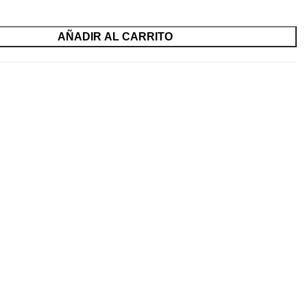
AÑADIR AL CARRITO