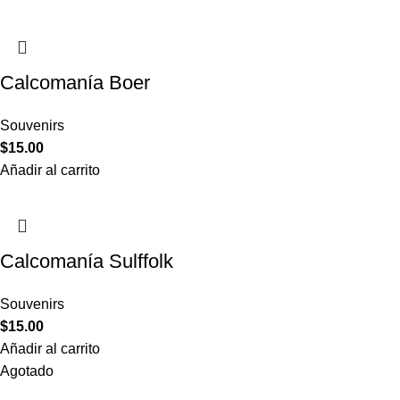
Calcomanía Boer
Souvenirs
$
15.00
Añadir al carrito
Calcomanía Sulffolk
Souvenirs
$
15.00
Añadir al carrito
Agotado