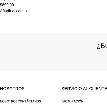
$
890.00
Añadir al carrito
¿Bu
NOSOTROS
SERVICIO AL CLIENT
NOSOTROS
CONTÁCTANOS
FACTURACIÓN