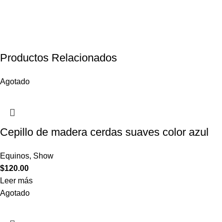
Productos Relacionados
Agotado
Cepillo de madera cerdas suaves color azul
Equinos
,
Show
$
120.00
Leer más
Agotado