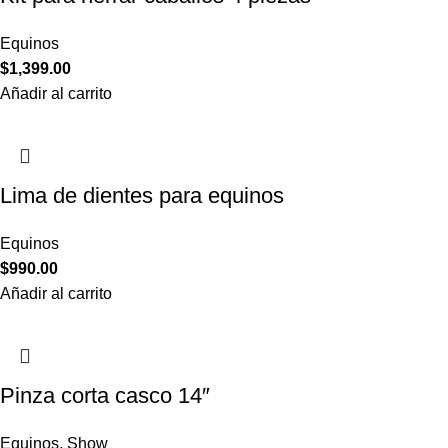
Equinos
$
1,399.00
Añadir al carrito
Lima de dientes para equinos
Equinos
$
990.00
Añadir al carrito
Pinza corta casco 14″
Equinos
,
Show