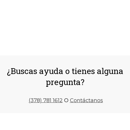
¿Buscas ayuda o tienes alguna
pregunta?
(378) 781 1612
O
Contáctanos