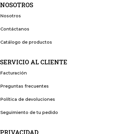
NOSOTROS
Nosotros
Contáctanos
Catálogo de productos
SERVICIO AL CLIENTE
Facturación
Preguntas frecuentes
Política de devoluciones
Seguimiento de tu pedido
PRIVACIDAD