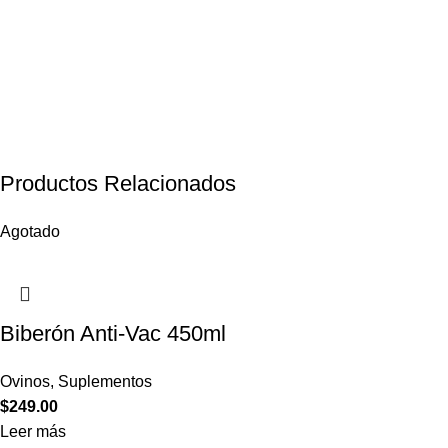
Productos Relacionados
Agotado
Biberón Anti-Vac 450ml
Ovinos
,
Suplementos
$
249.00
Leer más