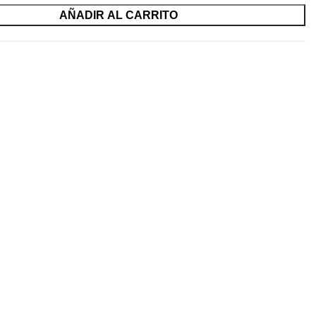
AÑADIR AL CARRITO