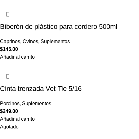
Biberón de plástico para cordero 500ml
Caprinos
,
Ovinos
,
Suplementos
$
145.00
Añadir al carrito
Cinta trenzada Vet-Tie 5/16
Porcinos
,
Suplementos
$
249.00
Añadir al carrito
Agotado