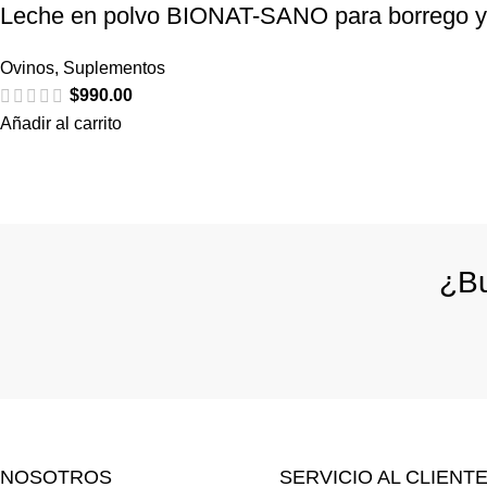
Leche en polvo BIONAT-SANO para borrego y
Ovinos
,
Suplementos
$
990.00
Añadir al carrito
¿Bu
NOSOTROS
SERVICIO AL CLIENT