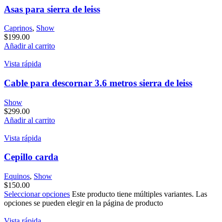
Asas para sierra de leiss
Caprinos
,
Show
$
199.00
Añadir al carrito
Vista rápida
Cable para descornar 3.6 metros sierra de leiss
Show
$
299.00
Añadir al carrito
Vista rápida
Cepillo carda
Equinos
,
Show
$
150.00
Seleccionar opciones
Este producto tiene múltiples variantes. Las
opciones se pueden elegir en la página de producto
Vista rápida