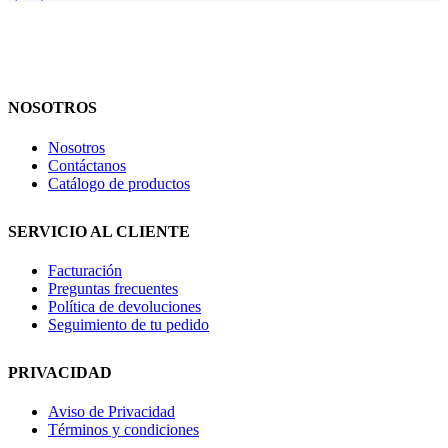
NOSOTROS
Nosotros
Contáctanos
Catálogo de productos
SERVICIO AL CLIENTE
Facturación
Preguntas frecuentes
Política de devoluciones
Seguimiento de tu pedido
PRIVACIDAD
Aviso de Privacidad
Términos y condiciones